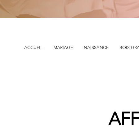
ACCUEIL
MARIAGE
NAISSANCE
BOIS GR
AFF