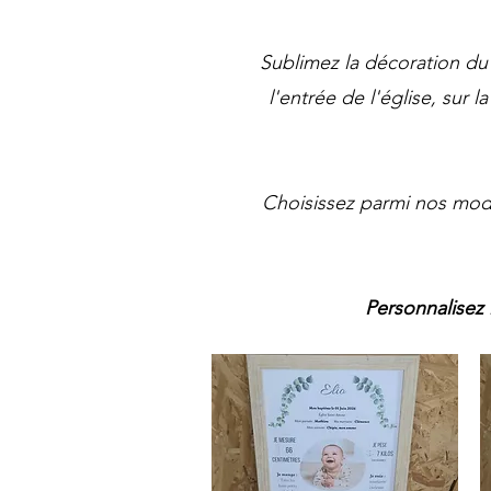
Sublimez la décoration du
l'entrée de l'église, sur 
Choisissez parmi nos modèl
Personnalisez