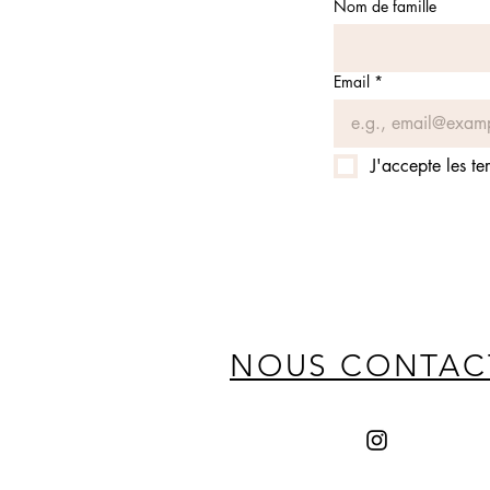
Nom de famille
Email
*
J'accepte les te
NOUS CONTAC