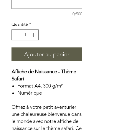
0/500
Quantité
*
Ajouter au panier
Affiche de Naissance - Thème
Safari
Format A4, 300 g/m²
Numérique
Offrez à votre petit aventurier
une chaleureuse bienvenue dans
le monde avec notre affiche de
naissance sur le thème safari. Ce