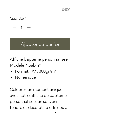
0/500
Quantité
*
Ajouter au panier
Affiche baptême personnalisée -
Modèle "Gabin"
Format : A4, 300gr/m²
Numérique
Célébrez un moment unique
avec notre affiche de baptême
personnalisée, un souvenir
tendre et décoratif à offrir ou à