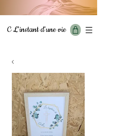
C L'instant d'une vie