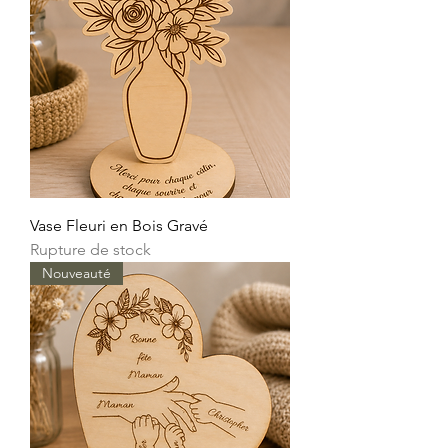
Vase Fleuri en Bois Gravé
Rupture de stock
Nouveauté