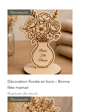
Nouveauté
Décoration florale en bois – Bonne
fête maman
Rupture de stock
Nouveauté