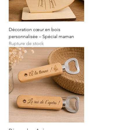
Décoration cœur en bois
personnalisée – Spécial maman
Rupture de stock