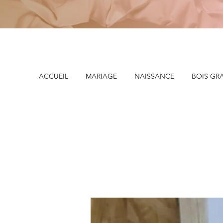
ACCUEIL
MARIAGE
NAISSANCE
BOIS GR