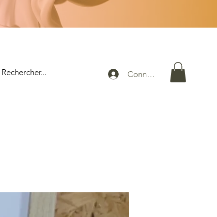
Connexion