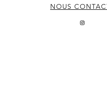
NOUS CONTAC