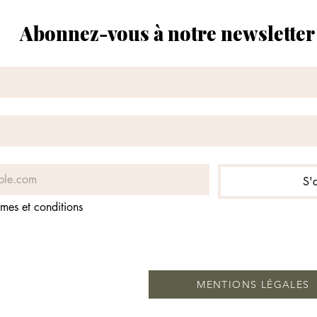
Abonnez-vous à notre newsletter
S'
rmes et conditions
MENTIONS LÉGALES