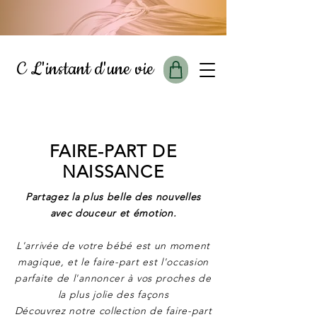
C L'instant d'une vie
FAIRE-PART DE
NAISSANCE
Partagez la plus belle des nouvelles
avec douceur et émotion.
L'arrivée de votre bébé est un moment
magique, et le faire-part est l'occasion
parfaite de l'annoncer à vos proches de
la plus jolie des façons
Découvrez notre collection de faire-part