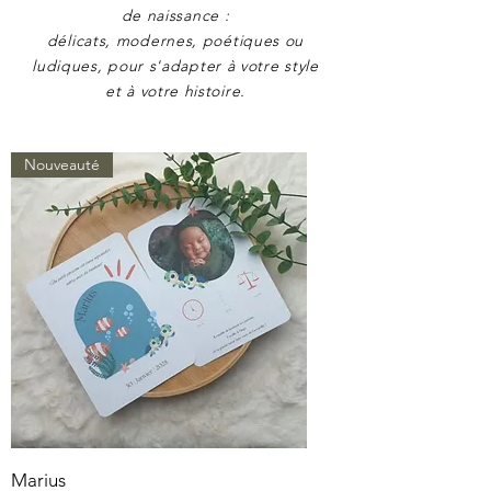
de naissance :
délicats, modernes, poétiques ou
ludiques, pour s'adapter à votre style
et à votre histoire.
Nouveauté
Marius