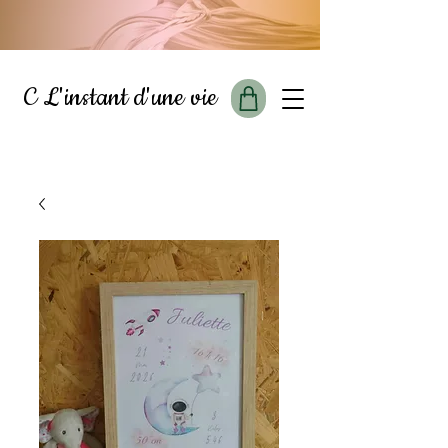
C L'instant d'une vie