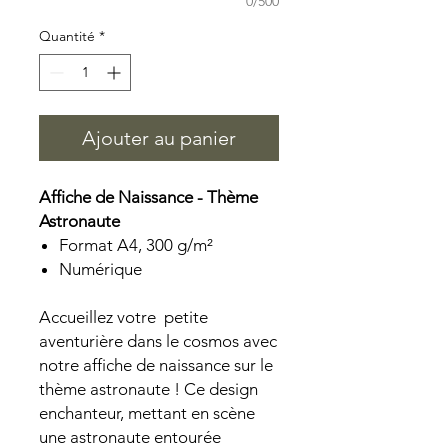
0/500
Quantité
*
Ajouter au panier
Affiche de Naissance - Thème
Astronaute
Format A4, 300 g/m²
Numérique
Accueillez votre petite
aventurière dans le cosmos avec
notre affiche de naissance sur le
thème astronaute ! Ce design
enchanteur, mettant en scène
une astronaute entourée