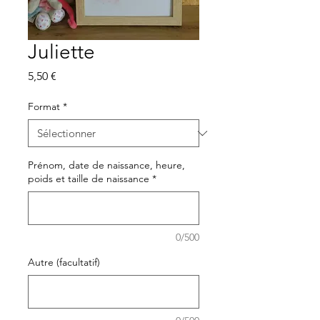
Juliette
Prix
5,50 €
Format
*
Prénom, date de naissance, heure,
poids et taille de naissance
*
0/500
Autre (facultatif)