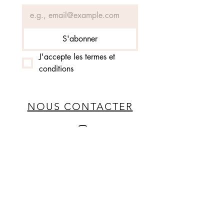
S'abonner
J'accepte les termes et 
conditions
NOUS CONTACTER
MENTIONS LÉGALES
POLITIQUE DE COOKIES
POLITIQUE DE CONFIDENTIALITÉ