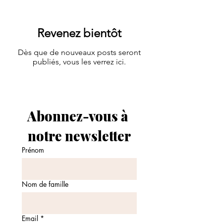
Revenez bientôt
Dès que de nouveaux posts seront
publiés, vous les verrez ici.
Abonnez-vous à 
notre newsletter
Prénom
Nom de famille
Email
*