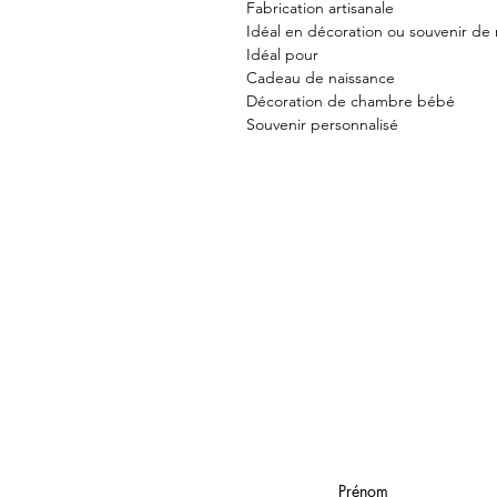
Fabrication artisanale
Idéal en décoration ou souvenir de 
Idéal pour
Cadeau de naissance
Décoration de chambre bébé
Souvenir personnalisé
Prénom