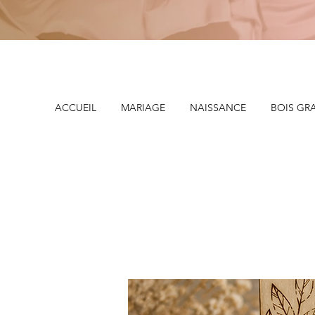
ACCUEIL
MARIAGE
NAISSANCE
BOIS GR