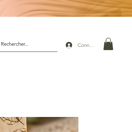
Connexion