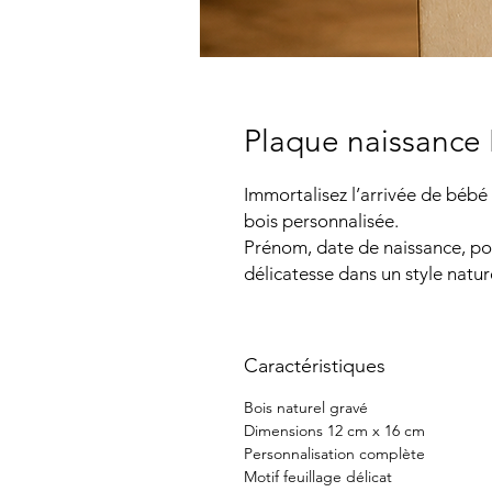
Plaque naissance 
Immortalisez l’arrivée de bébé
bois personnalisée.
Prénom, date de naissance, poi
délicatesse dans un style natur
Caractéristiques
Bois naturel gravé
Dimensions 12 cm x 16 cm
Personnalisation complète
Motif feuillage délicat