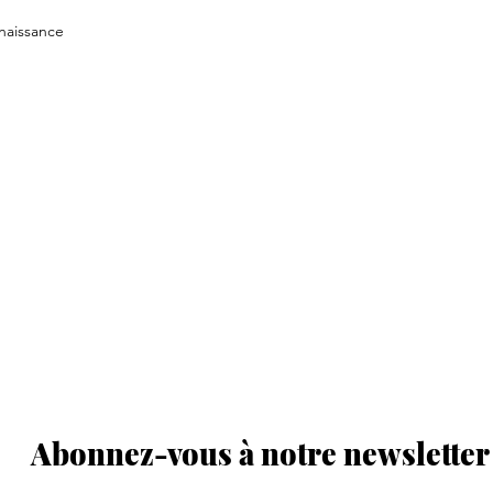
naissance
Abonnez-vous à notre newsletter