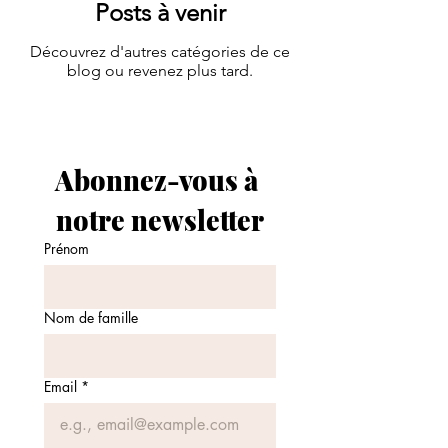
Posts à venir
Découvrez d'autres catégories de ce
blog ou revenez plus tard.
Abonnez-vous à 
notre newsletter
Prénom
Nom de famille
Email
*