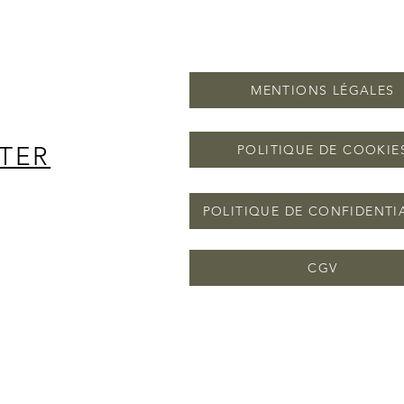
MENTIONS LÉGALES
TER
POLITIQUE DE COOKIE
POLITIQUE DE CONFIDENTI
CGV