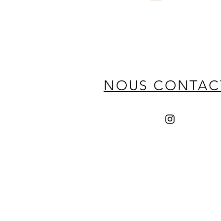
NOUS CONTAC