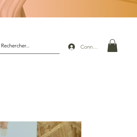
Connexion