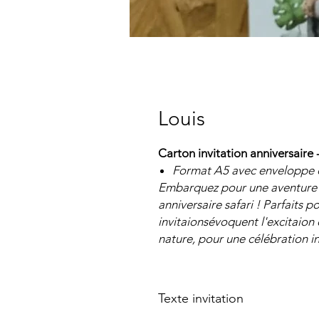
Louis
Carton invitation anniversaire
Format A5 avec enveloppe o
Embarquez pour une aventure s
anniversaire safari ! Parfaits 
invitaionsévoquent l'excitaion 
nature, pour une célébration i
Texte invitation