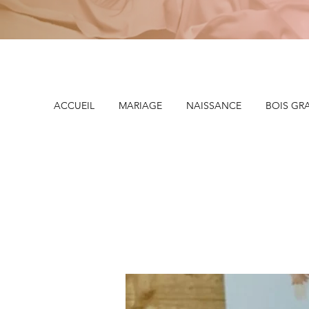
ACCUEIL
MARIAGE
NAISSANCE
BOIS GR