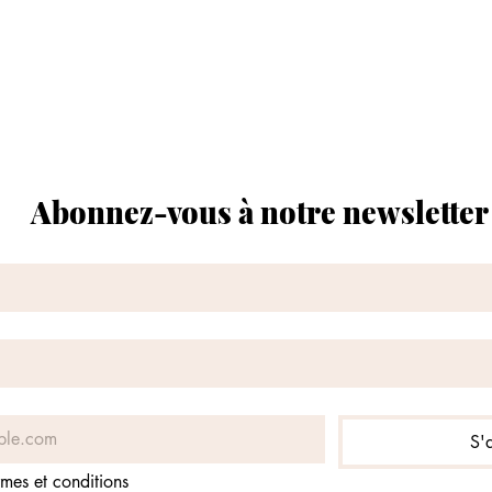
Abonnez-vous à notre newsletter
S'
rmes et conditions