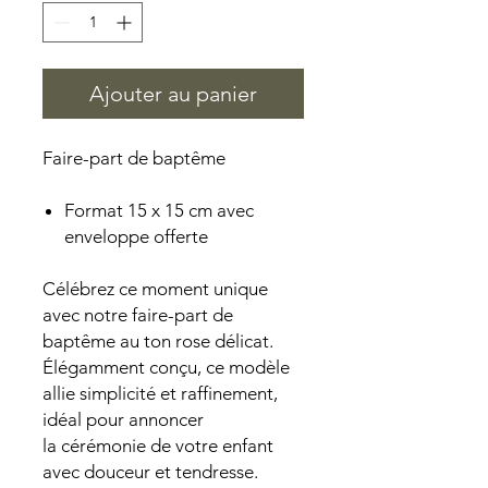
Ajouter au panier
Faire-part de baptême
Format 15 x 15 cm avec
enveloppe offerte
Célébrez ce moment unique
avec notre faire-part de
baptême au ton rose délicat.
Élégamment conçu, ce modèle
allie simplicité et raffinement,
idéal pour annoncer
la cérémonie de votre enfant
avec douceur et tendresse.