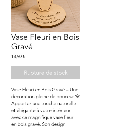
Vase Fleuri en Bois
Gravé
Prix
18,90 €
Rupture de stock
Vase Fleuri en Bois Gravé – Une
décoration pleine de douceur 🌸
Apportez une touche naturelle
et élégante à votre intérieur
avec ce magnifique vase fleuri
en bois gravé. Son design