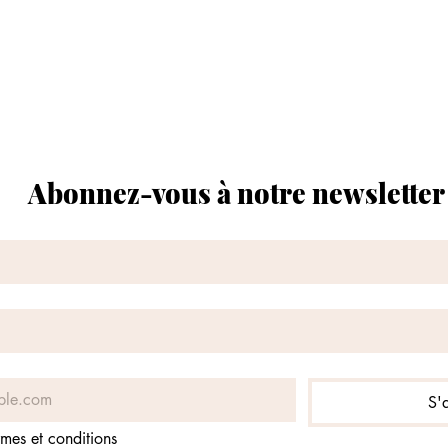
Abonnez-vous à notre newsletter
S'
rmes et conditions