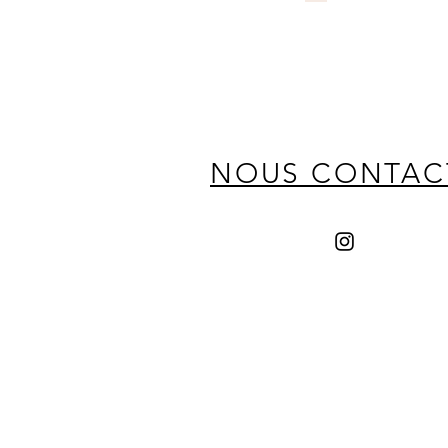
NOUS CONTAC