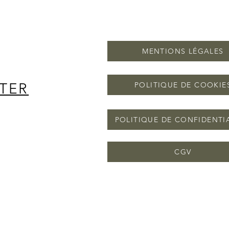
MENTIONS LÉGALES
TER
POLITIQUE DE COOKIE
POLITIQUE DE CONFIDENTI
CGV