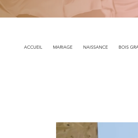
ACCUEIL
MARIAGE
NAISSANCE
BOIS GR