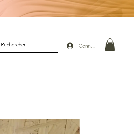
Connexion